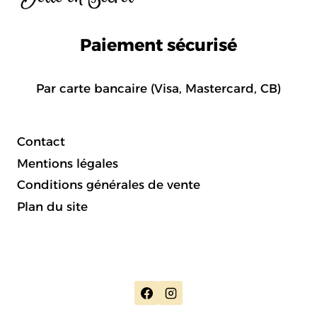
Paiement sécurisé
Par carte bancaire (Visa, Mastercard, CB)
Contact
Mentions légales
Conditions générales de vente
Plan du site